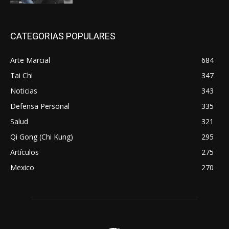
CATEGORIAS POPULARES
Arte Marcial
684
Tai Chi
347
Noticias
343
Defensa Personal
335
Salud
321
Qi Gong (Chi Kung)
295
Artículos
275
Mexico
270