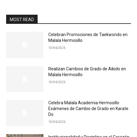
MOST READ
Celebran Promociones de Taekwondo en
Malala Hermosillo
10/04/2026
Realizan Cambios de Grado de Aikido en
Malala Hermosillo
10/04/2026
Celebra Malala Academia Hermosillo
Exámenes de Cambio de Grado en Karate
Do
10/04/2026