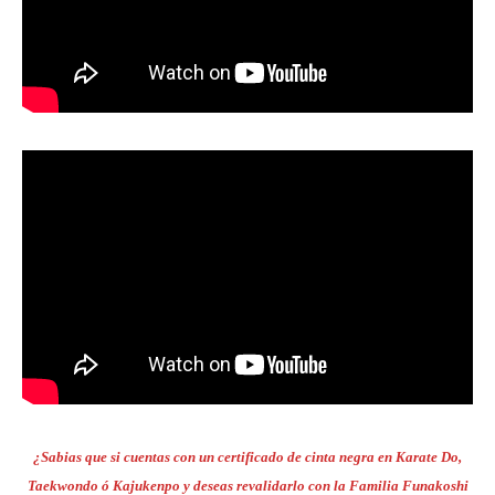
¿Sabias que si cuentas con un certificado de cinta negra en Karate Do,
Taekwondo ó Kajukenpo y deseas revalidarlo con la Familia Funakoshi