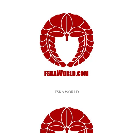
FSKA WORLD