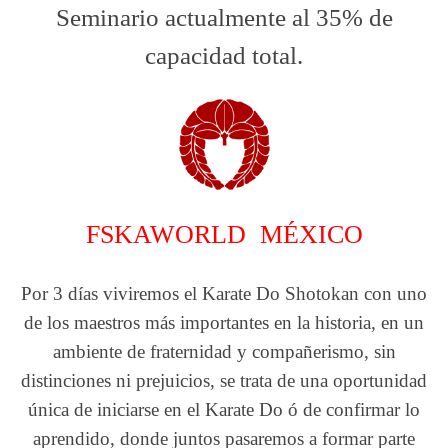
Seminario actualmente al 35% de
capacidad total.
FSKAWORLD MÉXICO
Por 3 días viviremos el Karate Do Shotokan con uno
de los maestros más importantes en la historia, en un
ambiente de fraternidad y compañerismo, sin
distinciones ni prejuicios, se trata de una oportunidad
única de iniciarse en el Karate Do ó de confirmar lo
aprendido, donde juntos pasaremos a formar parte