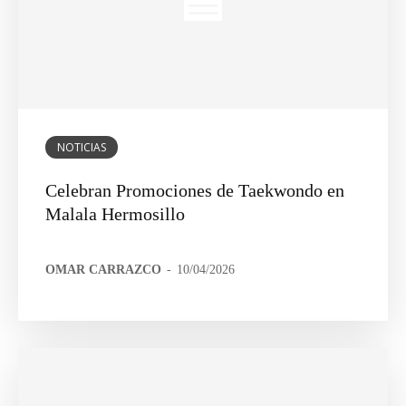
NOTICIAS
Celebran Promociones de Taekwondo en
Malala Hermosillo
OMAR CARRAZCO
-
10/04/2026