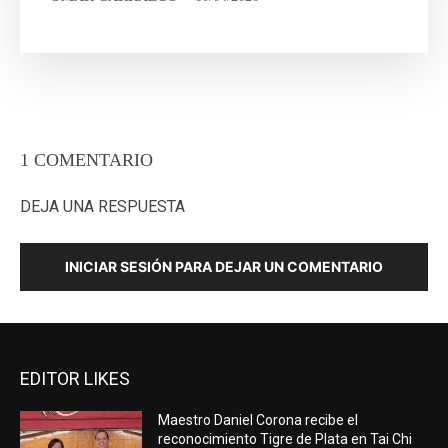
1 COMENTARIO
DEJA UNA RESPUESTA
INICIAR SESIÓN PARA DEJAR UN COMENTARIO
EDITOR LIKES
Maestro Daniel Corona recibe el
reconocimiento Tigre de Plata en Tai Chi