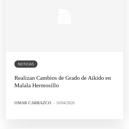
NOTICIAS
Realizan Cambios de Grado de Aikido en
Malala Hermosillo
OMAR CARRAZCO
-
10/04/2026