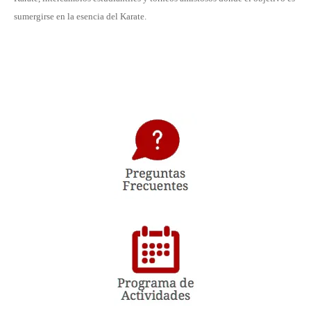
sumergirse en la esencia del Karate.