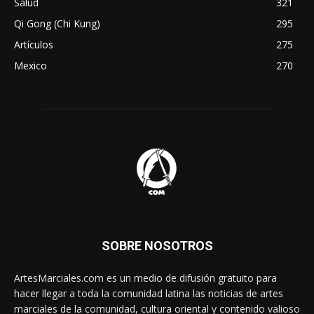
Salud
321
Qi Gong (Chi Kung)
295
Artículos
275
Mexico
270
SOBRE NOSOTROS
ArtesMarciales.com es un medio de difusión gratuito para
hacer llegar a toda la comunidad latina las noticias de artes
marciales de la comunidad, cultura oriental y contenido valioso