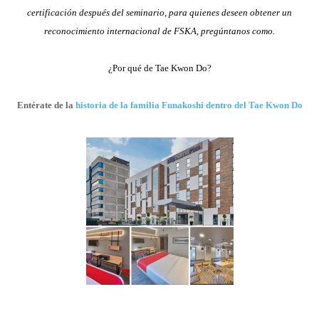
certificación después del seminario, para quienes deseen obtener un
reconocimiento internacional de FSKA, pregúntanos como.
¿Por qué de Tae Kwon Do?
Entérate de la
historia de la familia Funakoshi dentro del Tae Kwon Do