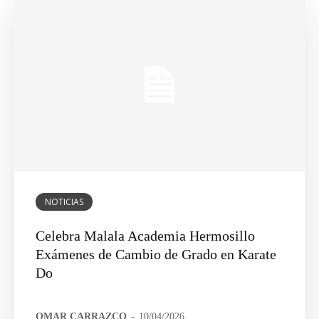
NOTICIAS
Celebra Malala Academia Hermosillo
Exámenes de Cambio de Grado en Karate
Do
OMAR CARRAZCO
-
10/04/2026