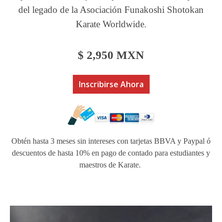
del legado de la Asociación Funakoshi Shotokan
Karate Worldwide.
$ 2,950 MXN
Inscribirse Ahora
Obtén hasta 3 meses sin intereses con tarjetas BBVA y Paypal ó
descuentos de hasta 10% en pago de contado para estudiantes y
maestros de Karate.