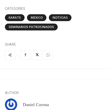
CATEGORIES
KARATE
MEXICO
NOTICIAS
SEMINARIOS PATROCINADOS
SHARE
AUTHOR
Daniel Corona