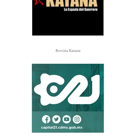
Revista Katana