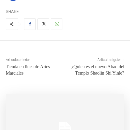
SHARE
Artículo anterior
Artículo siguiente
Tienda en línea de Artes
¿Quien es el nuevo Abad del
Marciales
Templo Shaolin Shi Yinle?