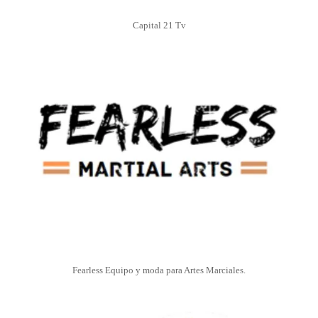
Capital 21 Tv
Fearless Equipo y moda para Artes Marciales.