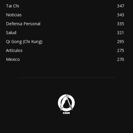
Tai Chi
347
Noticias
343
Defensa Personal
335
Salud
321
Qi Gong (Chi Kung)
295
Artículos
275
Mexico
270