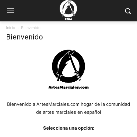
Inicio
Bienvenido
Bienvenido
Bienvenido a ArtesMarciales.com hogar de la comunidad
de artes marciales en español
Selecciona una opción: