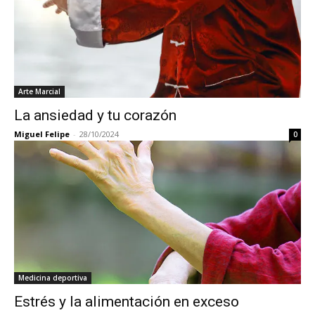
Arte Marcial
La ansiedad y tu corazón
Miguel Felipe
-
28/10/2024
0
Medicina deportiva
Estrés y la alimentación en exceso