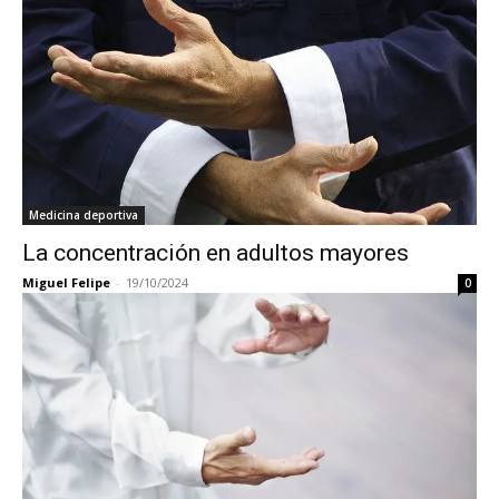
Medicina deportiva
La concentración en adultos mayores
Miguel Felipe
-
19/10/2024
0