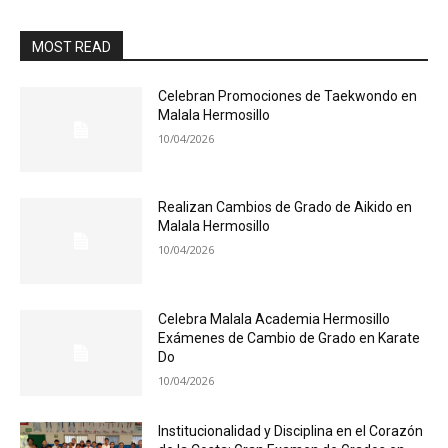
MOST READ
Celebran Promociones de Taekwondo en
Malala Hermosillo
10/04/2026
Realizan Cambios de Grado de Aikido en
Malala Hermosillo
10/04/2026
Celebra Malala Academia Hermosillo
Exámenes de Cambio de Grado en Karate
Do
10/04/2026
Institucionalidad y Disciplina en el Corazón