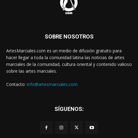
SOBRE NOSOTROS
ArtesMarciales.com es un medio de difusión gratuito para
hacer llegar a toda la comunidad latina las noticias de artes
marciales de la comunidad, cultura oriental y contenido valioso
sobre las artes marciales.
Contacto:
info@artesmarciales.com
SÍGUENOS: