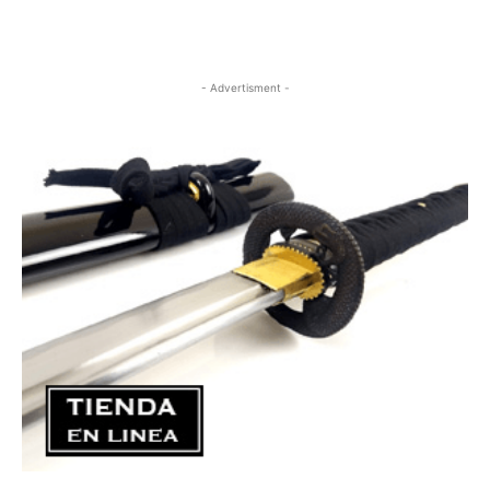
- Advertisment -