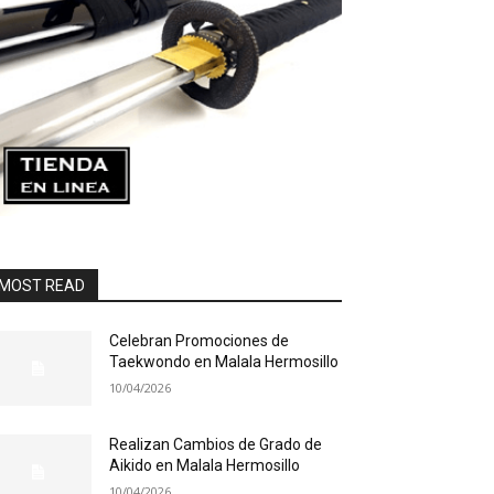
MOST READ
Celebran Promociones de
Taekwondo en Malala Hermosillo
10/04/2026
Realizan Cambios de Grado de
Aikido en Malala Hermosillo
10/04/2026