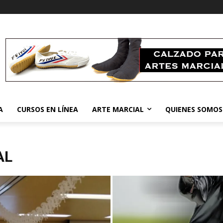
A
CURSOS EN LÍNEA
ARTE MARCIAL
QUIENES SOMOS
AL