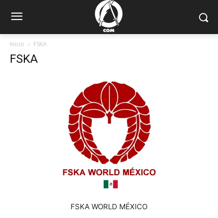
Inicio
FSKA
FSKA
FSKA WORLD MÉXICO