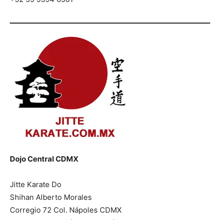
Dojo Central CDMX
Jitte Karate Do
Shihan Alberto Morales
Corregio 72 Col. Nápoles CDMX