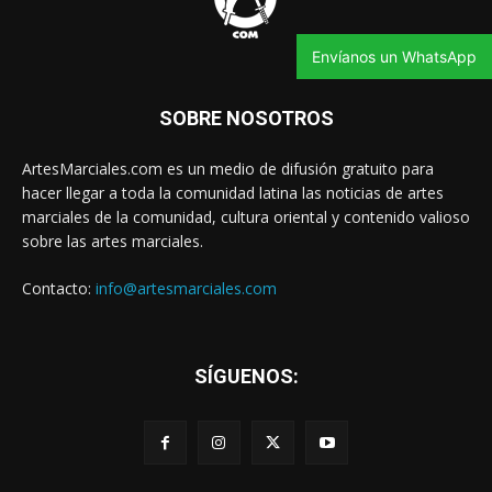
Envíanos un WhatsApp
SOBRE NOSOTROS
ArtesMarciales.com es un medio de difusión gratuito para
hacer llegar a toda la comunidad latina las noticias de artes
marciales de la comunidad, cultura oriental y contenido valioso
sobre las artes marciales.
Contacto:
info@artesmarciales.com
SÍGUENOS: