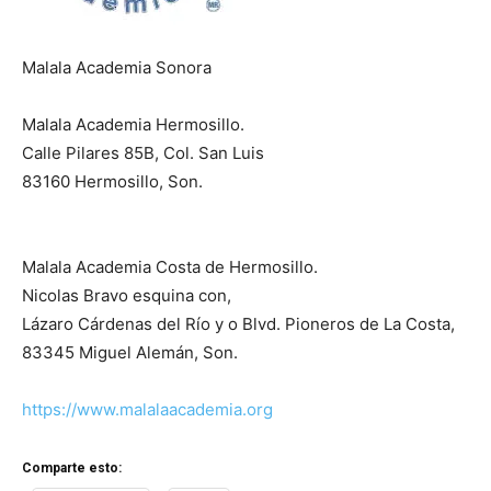
Malala Academia Sonora
Malala Academia Hermosillo.
Calle Pilares 85B, Col. San Luis
83160 Hermosillo, Son.
Malala Academia Costa de Hermosillo.
Nicolas Bravo esquina con,
Lázaro Cárdenas del Río y o Blvd. Pioneros de La Costa,
83345 Miguel Alemán, Son.
https://www.malalaacademia.org
Comparte esto: