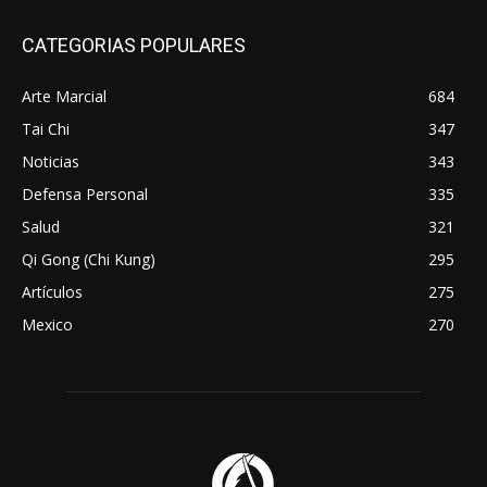
CATEGORIAS POPULARES
Arte Marcial
684
Tai Chi
347
Noticias
343
Defensa Personal
335
Salud
321
Qi Gong (Chi Kung)
295
Artículos
275
Mexico
270