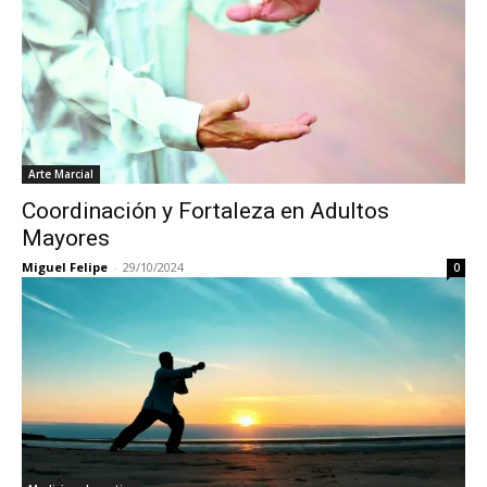
Arte Marcial
Coordinación y Fortaleza en Adultos
Mayores
Miguel Felipe
-
29/10/2024
0