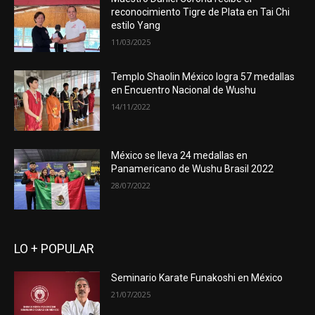
reconocimiento Tigre de Plata en Tai Chi
estilo Yang
11/03/2025
Templo Shaolin México logra 57 medallas
en Encuentro Nacional de Wushu
14/11/2022
México se lleva 24 medallas en
Panamericano de Wushu Brasil 2022
28/07/2022
LO + POPULAR
Seminario Karate Funakoshi en México
21/07/2025