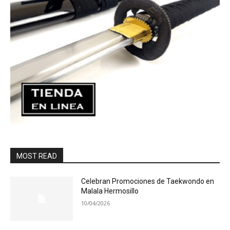
MOST READ
Celebran Promociones de Taekwondo en
Malala Hermosillo
10/04/2026