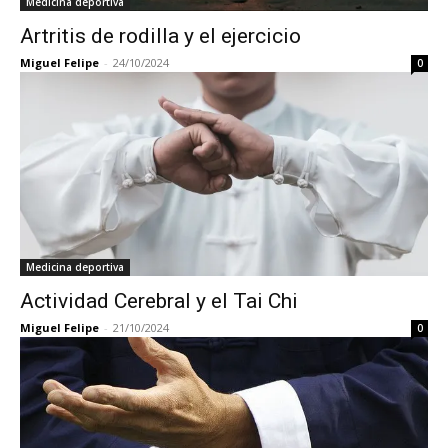
Medicina deportiva
Artritis de rodilla y el ejercicio
Miguel Felipe
-
24/10/2024
0
Medicina deportiva
Actividad Cerebral y el Tai Chi
Miguel Felipe
-
21/10/2024
0