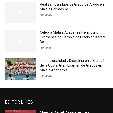
Realizan Cambios de Grado de Aikido en
Malala Hermosillo
10/04/2026
Celebra Malala Academia Hermosillo
Exámenes de Cambio de Grado en Karate
Do
10/04/2026
Institucionalidad y Disciplina en el Corazón
de la Costa: Gran Examen de Grados en
Malala Academia
03/04/2026
EDITOR LIKES
Maestro Daniel Corona recibe el