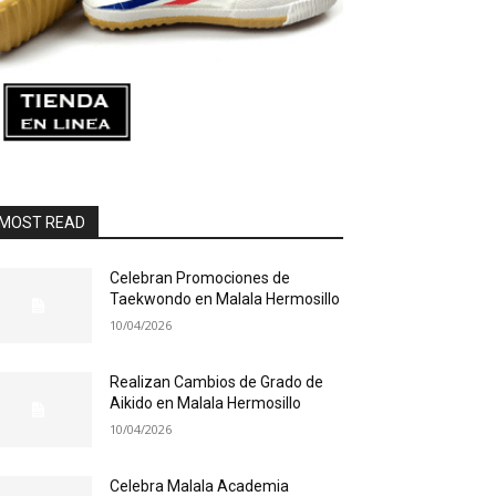
MOST READ
Celebran Promociones de
Taekwondo en Malala Hermosillo
10/04/2026
Realizan Cambios de Grado de
Aikido en Malala Hermosillo
10/04/2026
Celebra Malala Academia