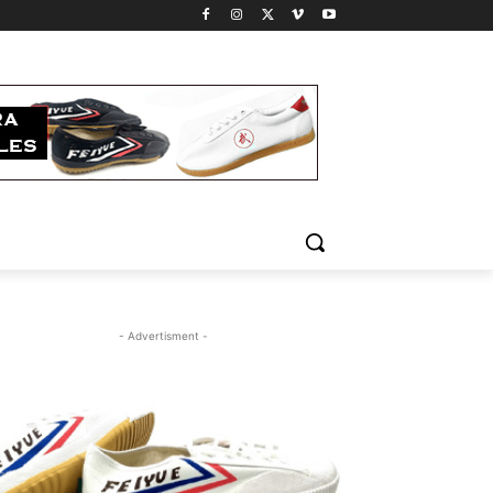
- Advertisment -