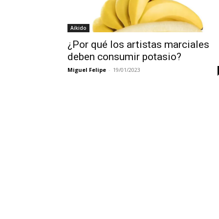
Aikido
¿Por qué los artistas marciales
deben consumir potasio?
Miguel Felipe
-
19/01/2023