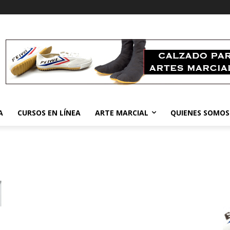
A
CURSOS EN LÍNEA
ARTE MARCIAL
QUIENES SOMOS