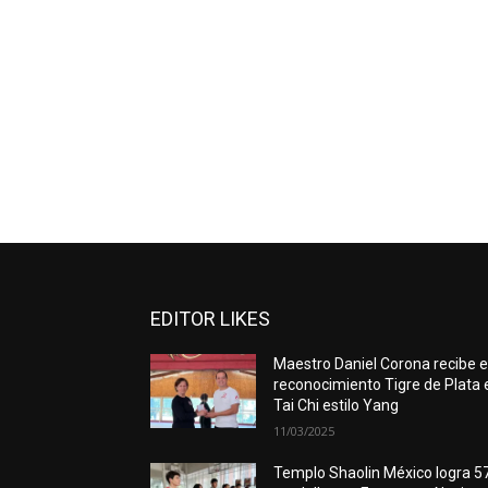
EDITOR LIKES
Maestro Daniel Corona recibe e
reconocimiento Tigre de Plata 
Tai Chi estilo Yang
11/03/2025
Templo Shaolin México logra 5