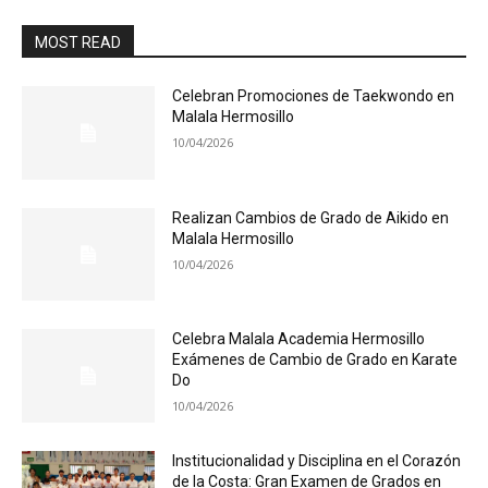
MOST READ
Celebran Promociones de Taekwondo en
Malala Hermosillo
10/04/2026
Realizan Cambios de Grado de Aikido en
Malala Hermosillo
10/04/2026
Celebra Malala Academia Hermosillo
Exámenes de Cambio de Grado en Karate
Do
10/04/2026
Institucionalidad y Disciplina en el Corazón
de la Costa: Gran Examen de Grados en