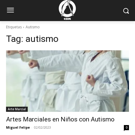
Etiquetas
Autismo
Tag:
autismo
Arte Marcial
Artes Marciales en Niños con Autismo
Miguel Felipe
-
02/02/2023
0