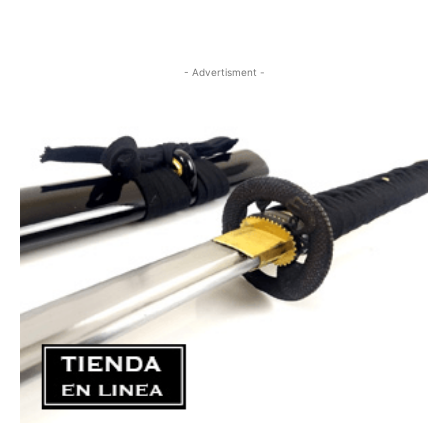
- Advertisment -