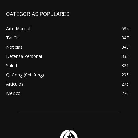
CATEGORIAS POPULARES
Arte Marcial
684
Tai Chi
347
Noticias
343
Defensa Personal
335
Salud
321
Qi Gong (Chi Kung)
295
Artículos
275
Mexico
270