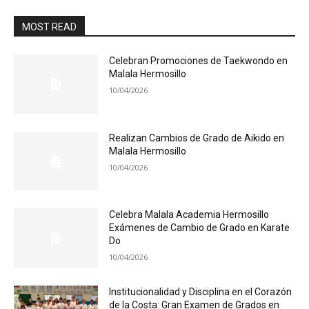
MOST READ
Celebran Promociones de Taekwondo en
Malala Hermosillo
10/04/2026
Realizan Cambios de Grado de Aikido en
Malala Hermosillo
10/04/2026
Celebra Malala Academia Hermosillo
Exámenes de Cambio de Grado en Karate
Do
10/04/2026
Institucionalidad y Disciplina en el Corazón
de la Costa: Gran Examen de Grados en