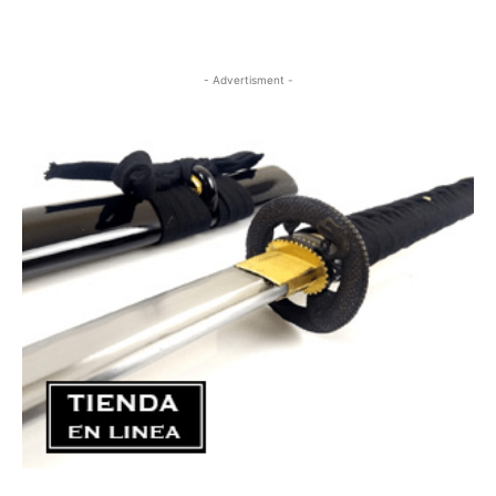
- Advertisment -