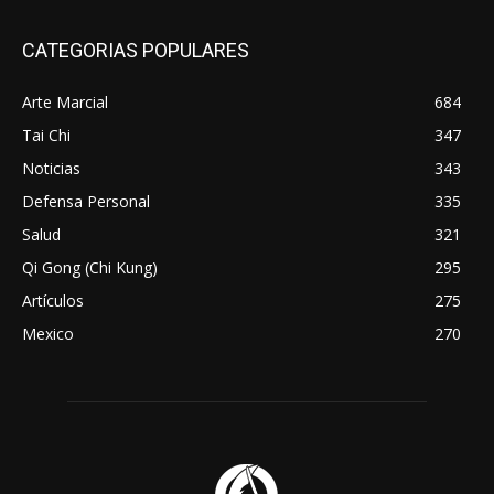
CATEGORIAS POPULARES
Arte Marcial
684
Tai Chi
347
Noticias
343
Defensa Personal
335
Salud
321
Qi Gong (Chi Kung)
295
Artículos
275
Mexico
270