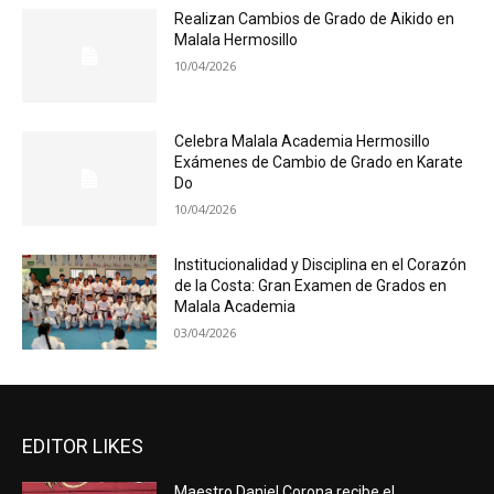
Realizan Cambios de Grado de Aikido en
Malala Hermosillo
10/04/2026
Celebra Malala Academia Hermosillo
Exámenes de Cambio de Grado en Karate
Do
10/04/2026
Institucionalidad y Disciplina en el Corazón
de la Costa: Gran Examen de Grados en
Malala Academia
03/04/2026
EDITOR LIKES
Maestro Daniel Corona recibe el