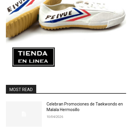
MOST READ
Celebran Promociones de Taekwondo en
Malala Hermosillo
10/04/2026