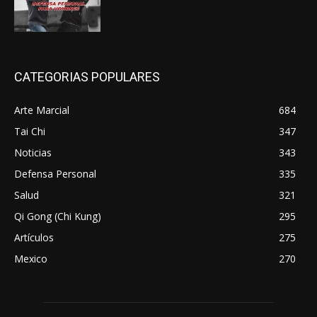
CATEGORIAS POPULARES
Arte Marcial
684
Tai Chi
347
Noticias
343
Defensa Personal
335
Salud
321
Qi Gong (Chi Kung)
295
Artículos
275
Mexico
270