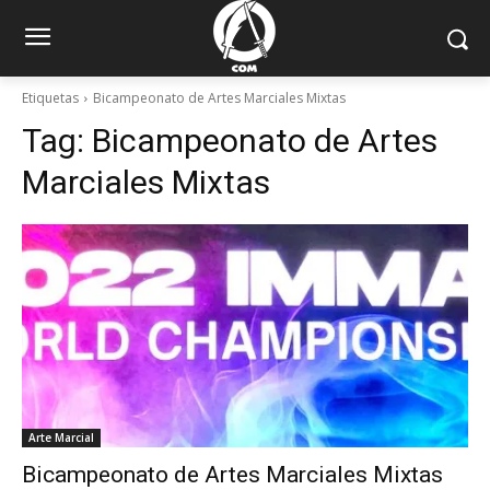
Etiquetas
Bicampeonato de Artes Marciales Mixtas
Tag:
Bicampeonato de Artes
Marciales Mixtas
Arte Marcial
Bicampeonato de Artes Marciales Mixtas