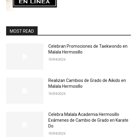
MOST READ
Celebran Promociones de Taekwondo en
Malala Hermosillo
10/04/2026
Realizan Cambios de Grado de Aikido en
Malala Hermosillo
10/04/2026
Celebra Malala Academia Hermosillo
Exámenes de Cambio de Grado en Karate
Do
10/04/2026