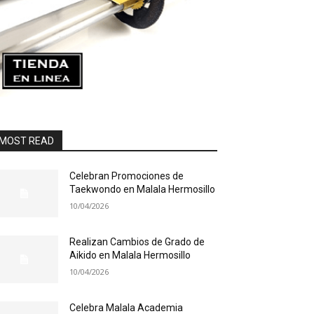
MOST READ
Celebran Promociones de
Taekwondo en Malala Hermosillo
10/04/2026
Realizan Cambios de Grado de
Aikido en Malala Hermosillo
10/04/2026
Celebra Malala Academia