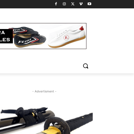
- Advertisment -