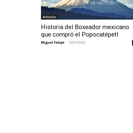
Artículos
Historia del Boxeador mexicano
que compró el Popocatépetl
Miguel Felipe
-
13/01/2022