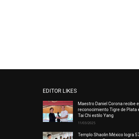
EDITOR LIKES
Maestro Daniel Corona recibe e
reconocimiento Tigre de Plata 
Tai Chi estilo Yang
11/03/2025
Templo Shaolin México logra 5