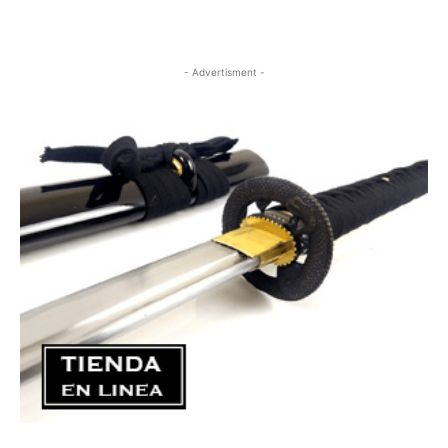
- Advertisment -