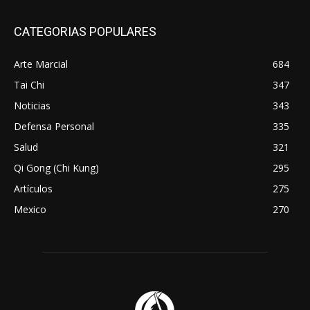
CATEGORIAS POPULARES
Arte Marcial
684
Tai Chi
347
Noticias
343
Defensa Personal
335
Salud
321
Qi Gong (Chi Kung)
295
Artículos
275
Mexico
270