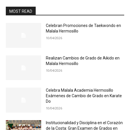
MOST READ
Celebran Promociones de Taekwondo en
Malala Hermosillo
10/04/2026
Realizan Cambios de Grado de Aikido en
Malala Hermosillo
10/04/2026
Celebra Malala Academia Hermosillo
Exámenes de Cambio de Grado en Karate
Do
10/04/2026
Institucionalidad y Disciplina en el Corazón
de la Costa: Gran Examen de Grados en