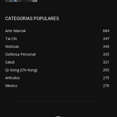
CATEGORIAS POPULARES
Arte Marcial
684
Tai Chi
347
Noticias
343
Defensa Personal
335
Salud
321
Qi Gong (Chi Kung)
295
Artículos
275
Mexico
270