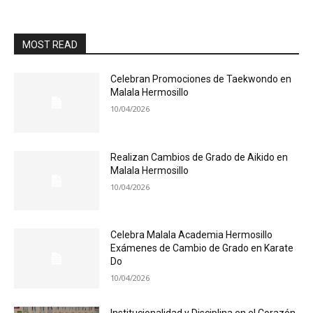
MOST READ
Celebran Promociones de Taekwondo en
Malala Hermosillo
10/04/2026
Realizan Cambios de Grado de Aikido en
Malala Hermosillo
10/04/2026
Celebra Malala Academia Hermosillo
Exámenes de Cambio de Grado en Karate
Do
10/04/2026