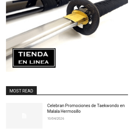
MOST READ
Celebran Promociones de Taekwondo en
Malala Hermosillo
10/04/2026