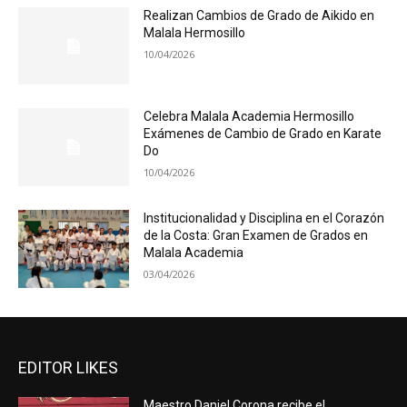
Realizan Cambios de Grado de Aikido en
Malala Hermosillo
10/04/2026
Celebra Malala Academia Hermosillo
Exámenes de Cambio de Grado en Karate
Do
10/04/2026
Institucionalidad y Disciplina en el Corazón
de la Costa: Gran Examen de Grados en
Malala Academia
03/04/2026
EDITOR LIKES
Maestro Daniel Corona recibe el