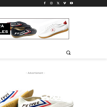
- Advertisment -