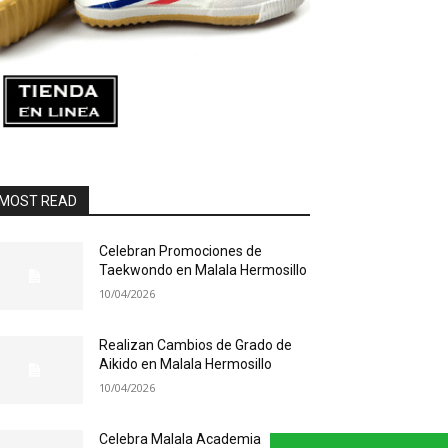
MOST READ
Celebran Promociones de
Taekwondo en Malala Hermosillo
10/04/2026
Realizan Cambios de Grado de
Aikido en Malala Hermosillo
10/04/2026
Celebra Malala Academia