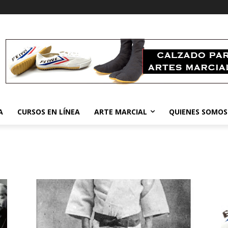
A
CURSOS EN LÍNEA
ARTE MARCIAL
QUIENES SOMOS