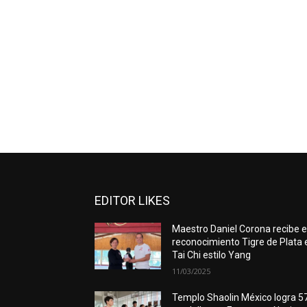
EDITOR LIKES
Maestro Daniel Corona recibe e
reconocimiento Tigre de Plata 
Tai Chi estilo Yang
11/03/2025
Templo Shaolin México logra 5