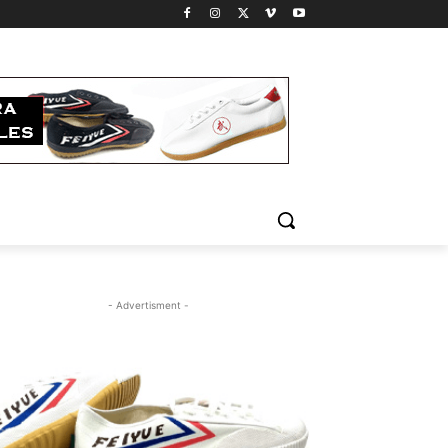
- Advertisment -