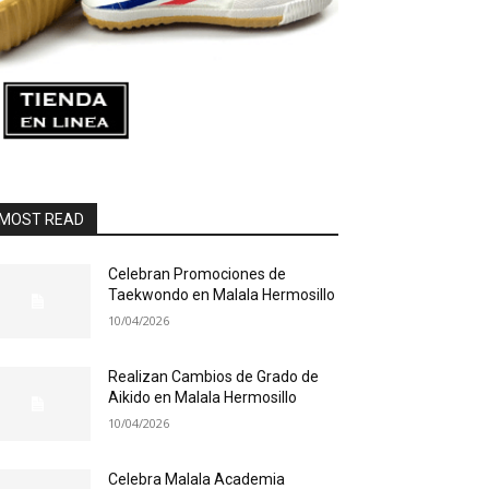
MOST READ
Celebran Promociones de
Taekwondo en Malala Hermosillo
10/04/2026
Realizan Cambios de Grado de
Aikido en Malala Hermosillo
10/04/2026
Celebra Malala Academia