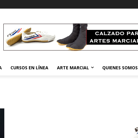
A
CURSOS EN LÍNEA
ARTE MARCIAL
QUIENES SOMOS