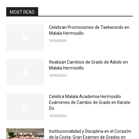
MOST READ
Celebran Promociones de Taekwondo en
Malala Hermosillo
10/04/2026
Realizan Cambios de Grado de Aikido en
Malala Hermosillo
10/04/2026
Celebra Malala Academia Hermosillo
Exámenes de Cambio de Grado en Karate
Do
10/04/2026
Institucionalidad y Disciplina en el Corazón
de la Costa: Gran Examen de Grados en