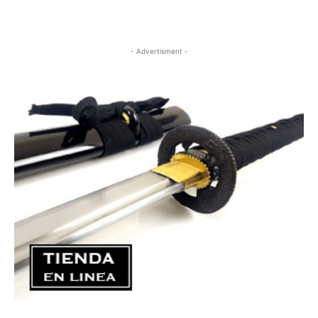
- Advertisment -