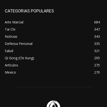
CATEGORIAS POPULARES
Arte Marcial
684
Tai Chi
347
Noticias
343
Defensa Personal
335
Salud
321
Qi Gong (Chi Kung)
295
Artículos
275
Mexico
270