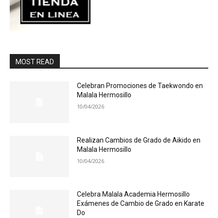
MOST READ
Celebran Promociones de Taekwondo en
Malala Hermosillo
10/04/2026
Realizan Cambios de Grado de Aikido en
Malala Hermosillo
10/04/2026
Celebra Malala Academia Hermosillo
Exámenes de Cambio de Grado en Karate
Do