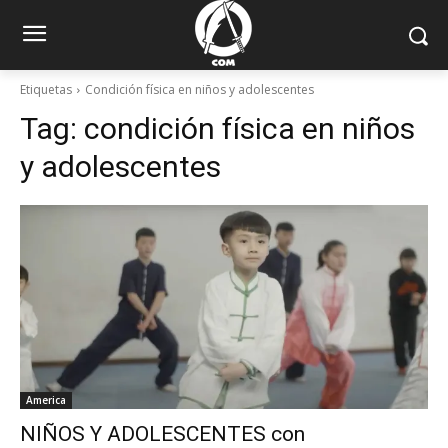
Etiquetas
Condición física en niños y adolescentes
Tag:
condición física en niños
y adolescentes
America
NIÑOS Y ADOLESCENTES con