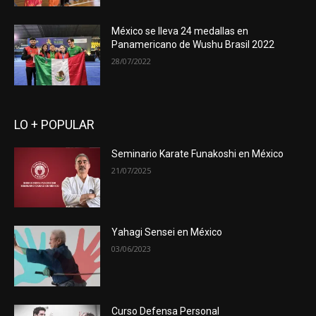
México se lleva 24 medallas en
Panamericano de Wushu Brasil 2022
28/07/2022
LO + POPULAR
Seminario Karate Funakoshi en México
21/07/2025
Yahagi Sensei en México
03/06/2023
Curso Defensa Personal