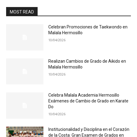
MOST READ
Celebran Promociones de Taekwondo en
Malala Hermosillo
10/04/2026
Realizan Cambios de Grado de Aikido en
Malala Hermosillo
10/04/2026
Celebra Malala Academia Hermosillo
Exámenes de Cambio de Grado en Karate
Do
10/04/2026
Institucionalidad y Disciplina en el Corazón
de la Costa: Gran Examen de Grados en