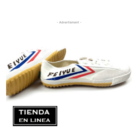
- Advertisment -