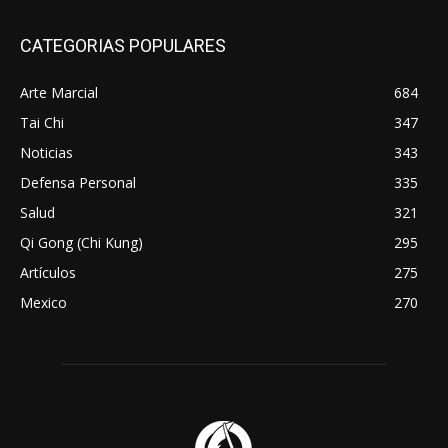
CATEGORIAS POPULARES
Arte Marcial
684
Tai Chi
347
Noticias
343
Defensa Personal
335
Salud
321
Qi Gong (Chi Kung)
295
Artículos
275
Mexico
270