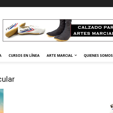
A
CURSOS EN LÍNEA
ARTE MARCIAL
QUIENES SOMOS
cular