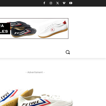
- Advertisment -