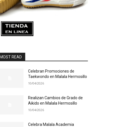
MOST READ
Celebran Promociones de
Taekwondo en Malala Hermosillo
10/04/2026
Realizan Cambios de Grado de
Aikido en Malala Hermosillo
10/04/2026
Celebra Malala Academia