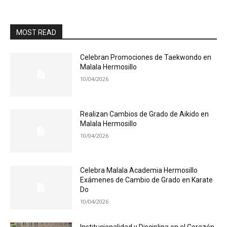
MOST READ
Celebran Promociones de Taekwondo en
Malala Hermosillo
10/04/2026
Realizan Cambios de Grado de Aikido en
Malala Hermosillo
10/04/2026
Celebra Malala Academia Hermosillo
Exámenes de Cambio de Grado en Karate
Do
10/04/2026