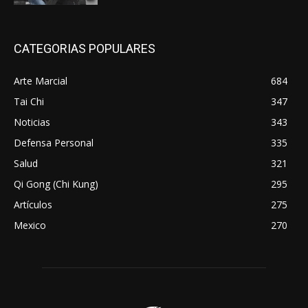
CATEGORIAS POPULARES
Arte Marcial
684
Tai Chi
347
Noticias
343
Defensa Personal
335
Salud
321
Qi Gong (Chi Kung)
295
Artículos
275
Mexico
270