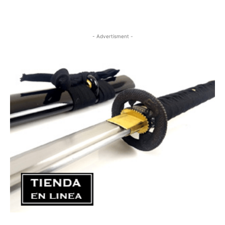
- Advertisment -