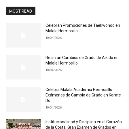
MOST READ
Celebran Promociones de Taekwondo en
Malala Hermosillo
10/04/2026
Realizan Cambios de Grado de Aikido en
Malala Hermosillo
10/04/2026
Celebra Malala Academia Hermosillo
Exámenes de Cambio de Grado en Karate
Do
10/04/2026
Institucionalidad y Disciplina en el Corazón
de la Costa: Gran Examen de Grados en