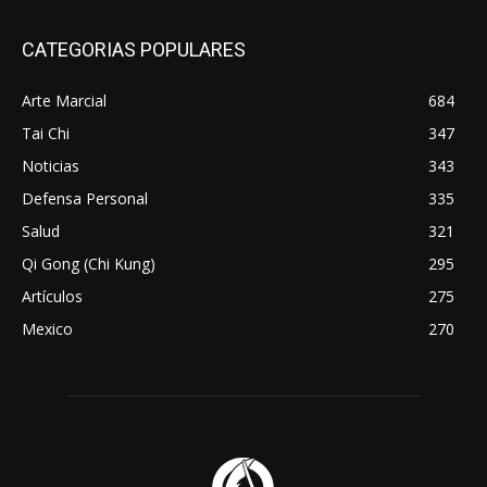
CATEGORIAS POPULARES
Arte Marcial
684
Tai Chi
347
Noticias
343
Defensa Personal
335
Salud
321
Qi Gong (Chi Kung)
295
Artículos
275
Mexico
270