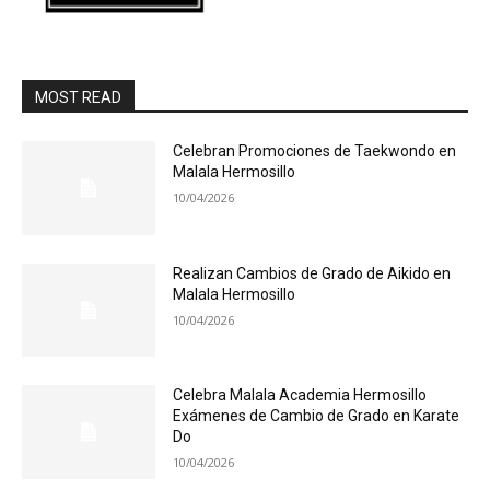
MOST READ
Celebran Promociones de Taekwondo en
Malala Hermosillo
10/04/2026
Realizan Cambios de Grado de Aikido en
Malala Hermosillo
10/04/2026
Celebra Malala Academia Hermosillo
Exámenes de Cambio de Grado en Karate
Do
10/04/2026