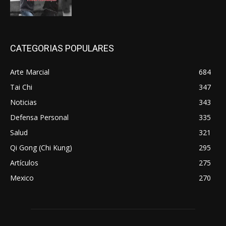
CATEGORIAS POPULARES
Arte Marcial
684
Tai Chi
347
Noticias
343
Defensa Personal
335
Salud
321
Qi Gong (Chi Kung)
295
Artículos
275
Mexico
270