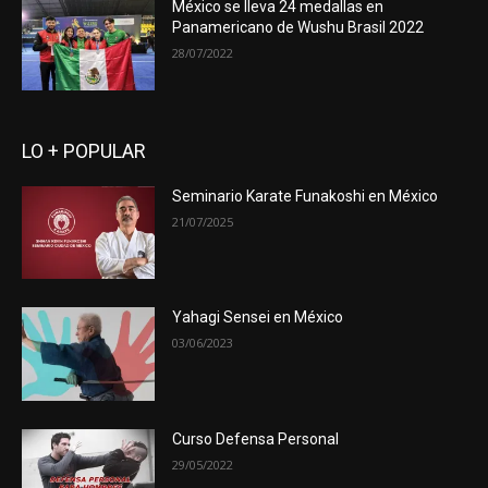
México se lleva 24 medallas en
Panamericano de Wushu Brasil 2022
28/07/2022
LO + POPULAR
Seminario Karate Funakoshi en México
21/07/2025
Yahagi Sensei en México
03/06/2023
Curso Defensa Personal
29/05/2022