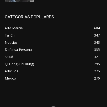
CATEGORIAS POPULARES
Arte Marcial
684
Tai Chi
347
Noticias
343
Defensa Personal
335
Salud
321
Qi Gong (Chi Kung)
295
Artículos
275
Mexico
270