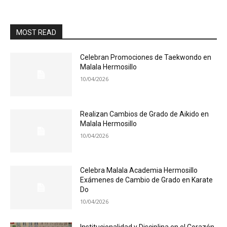
MOST READ
Celebran Promociones de Taekwondo en
Malala Hermosillo
10/04/2026
Realizan Cambios de Grado de Aikido en
Malala Hermosillo
10/04/2026
Celebra Malala Academia Hermosillo
Exámenes de Cambio de Grado en Karate
Do
10/04/2026