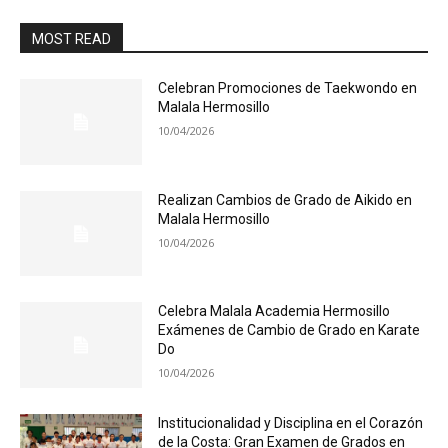
MOST READ
Celebran Promociones de Taekwondo en
Malala Hermosillo
10/04/2026
Realizan Cambios de Grado de Aikido en
Malala Hermosillo
10/04/2026
Celebra Malala Academia Hermosillo
Exámenes de Cambio de Grado en Karate
Do
10/04/2026
Institucionalidad y Disciplina en el Corazón
de la Costa: Gran Examen de Grados en