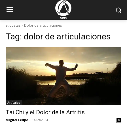
Etiquetas
Dolor de articulaciones
Tag:
dolor de articulaciones
Artículos
Tai Chi y el Dolor de la Artritis
Miguel Felipe
-
14/09/2024
0