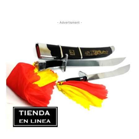
- Advertisment -