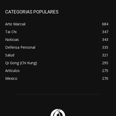
CATEGORIAS POPULARES
Arte Marcial
684
Tai Chi
347
Noticias
343
Defensa Personal
335
Salud
321
Qi Gong (Chi Kung)
295
Artículos
275
Mexico
270