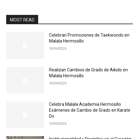
MOST READ
Celebran Promociones de Taekwondo en
Malala Hermosillo
10/04/2026
Realizan Cambios de Grado de Aikido en
Malala Hermosillo
10/04/2026
Celebra Malala Academia Hermosillo
Exámenes de Cambio de Grado en Karate
Do
10/04/2026