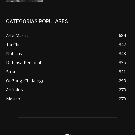
CATEGORIAS POPULARES
Arte Marcial
684
Tai Chi
347
Noticias
343
Defensa Personal
335
Salud
321
Qi Gong (Chi Kung)
295
Artículos
275
Mexico
270