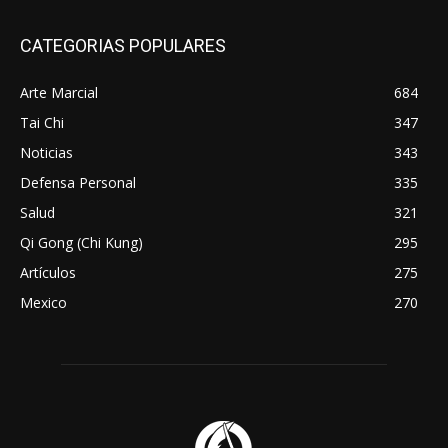
CATEGORIAS POPULARES
Arte Marcial
684
Tai Chi
347
Noticias
343
Defensa Personal
335
Salud
321
Qi Gong (Chi Kung)
295
Artículos
275
Mexico
270