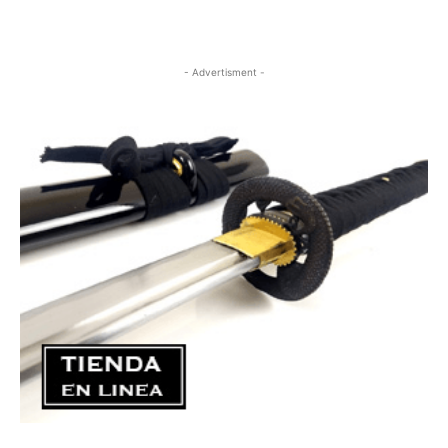
- Advertisment -