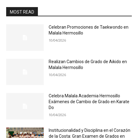
MOST READ
Celebran Promociones de Taekwondo en
Malala Hermosillo
10/04/2026
Realizan Cambios de Grado de Aikido en
Malala Hermosillo
10/04/2026
Celebra Malala Academia Hermosillo
Exámenes de Cambio de Grado en Karate
Do
10/04/2026
Institucionalidad y Disciplina en el Corazón
de la Costa: Gran Examen de Grados en