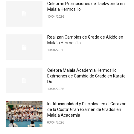
Celebran Promociones de Taekwondo en
Malala Hermosillo
10/04/2026
Realizan Cambios de Grado de Aikido en
Malala Hermosillo
10/04/2026
Celebra Malala Academia Hermosillo
Exámenes de Cambio de Grado en Karate
Do
10/04/2026
Institucionalidad y Disciplina en el Corazón
de la Costa: Gran Examen de Grados en
Malala Academia
03/04/2026