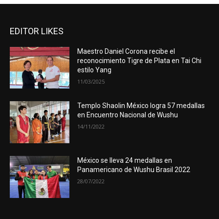
EDITOR LIKES
Maestro Daniel Corona recibe el
reconocimiento Tigre de Plata en Tai Chi
estilo Yang
11/03/2025
Templo Shaolin México logra 57 medallas
en Encuentro Nacional de Wushu
14/11/2022
México se lleva 24 medallas en
Panamericano de Wushu Brasil 2022
28/07/2022