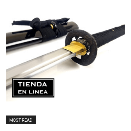
MOST READ