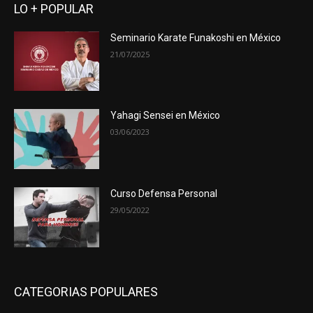
LO + POPULAR
Seminario Karate Funakoshi en México
21/07/2025
Yahagi Sensei en México
03/06/2023
Curso Defensa Personal
29/05/2022
CATEGORIAS POPULARES