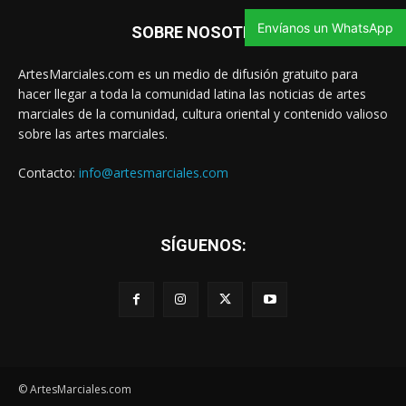
Envíanos un WhatsApp
SOBRE NOSOTROS
ArtesMarciales.com es un medio de difusión gratuito para
hacer llegar a toda la comunidad latina las noticias de artes
marciales de la comunidad, cultura oriental y contenido valioso
sobre las artes marciales.
Contacto:
info@artesmarciales.com
SÍGUENOS:
© ArtesMarciales.com