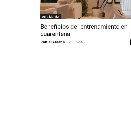
Arte Marcial
Beneficios del entrenamiento en
cuarentena
Daniel Corona
-
29/05/2020