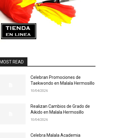
MOST READ
Celebran Promociones de
Taekwondo en Malala Hermosillo
10/04/2026
Realizan Cambios de Grado de
Aikido en Malala Hermosillo
10/04/2026
Celebra Malala Academia