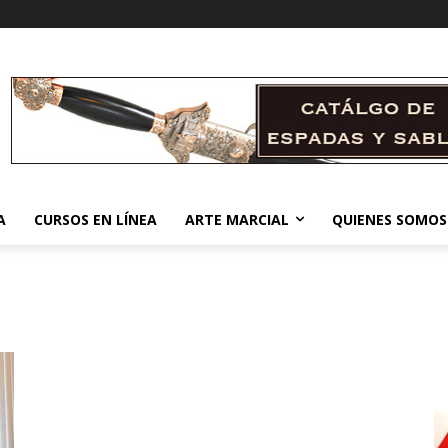
A
CURSOS EN LÍNEA
ARTE MARCIAL
QUIENES SOMOS