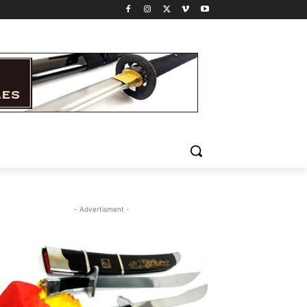
- Advertisment -