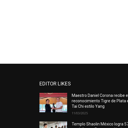
EDITOR LIKES
Maestro Daniel Corona recibe e
reconocimiento Tigre de Plata 
Tai Chi estilo Yang
11/03/2025
Templo Shaolin México logra 5