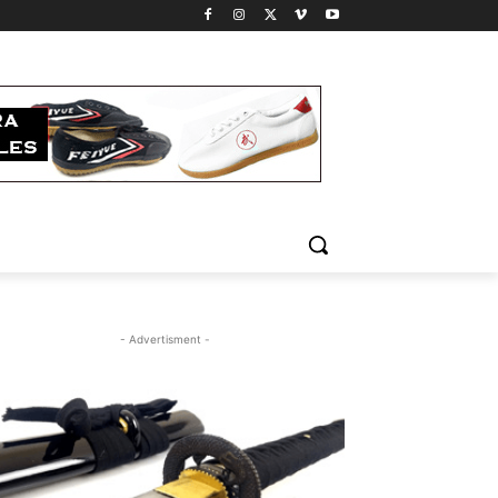
- Advertisment -