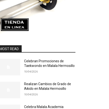
MOST READ
Celebran Promociones de
Taekwondo en Malala Hermosillo
10/04/2026
Realizan Cambios de Grado de
Aikido en Malala Hermosillo
10/04/2026
Celebra Malala Academia