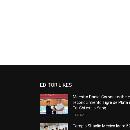
EDITOR LIKES
Maestro Daniel Corona recibe e
reconocimiento Tigre de Plata 
Tai Chi estilo Yang
11/03/2025
Templo Shaolin México logra 5