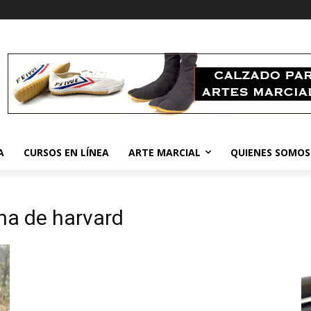
A
CURSOS EN LÍNEA
ARTE MARCIAL
QUIENES SOMOS
na de harvard