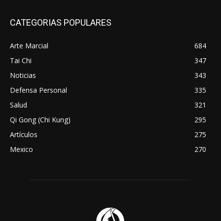
CATEGORIAS POPULARES
Arte Marcial
684
Tai Chi
347
Noticias
343
Defensa Personal
335
Salud
321
Qi Gong (Chi Kung)
295
Artículos
275
Mexico
270