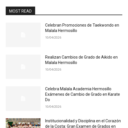
MOST READ
Celebran Promociones de Taekwondo en
Malala Hermosillo
10/04/2026
Realizan Cambios de Grado de Aikido en
Malala Hermosillo
10/04/2026
Celebra Malala Academia Hermosillo
Exámenes de Cambio de Grado en Karate
Do
10/04/2026
Institucionalidad y Disciplina en el Corazón
de la Costa: Gran Examen de Grados en