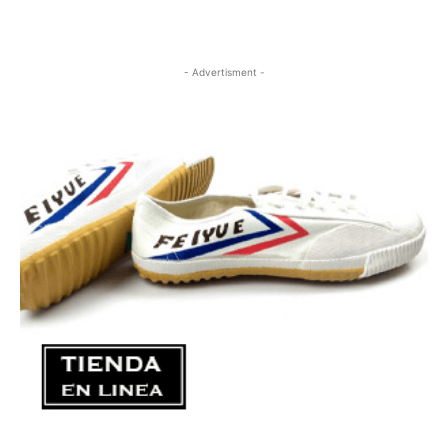
- Advertisment -