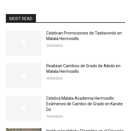
MOST READ
Celebran Promociones de Taekwondo en
Malala Hermosillo
10/04/2026
Realizan Cambios de Grado de Aikido en
Malala Hermosillo
10/04/2026
Celebra Malala Academia Hermosillo
Exámenes de Cambio de Grado en Karate
Do
10/04/2026