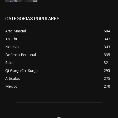
CATEGORIAS POPULARES
Arte Marcial
684
Tai Chi
347
Noticias
343
Defensa Personal
335
Salud
321
Qi Gong (Chi Kung)
295
Artículos
275
Mexico
270