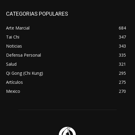
CATEGORIAS POPULARES
Arte Marcial
684
Tai Chi
347
Noticias
343
Defensa Personal
335
Salud
321
Qi Gong (Chi Kung)
295
Artículos
275
Mexico
270