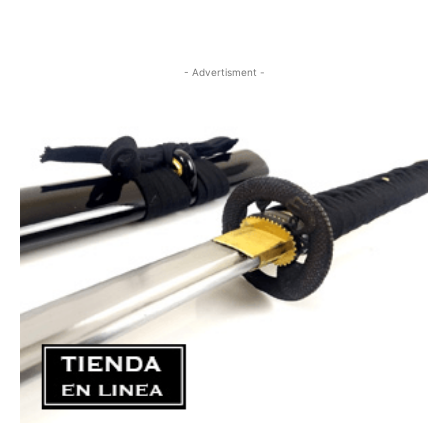
- Advertisment -