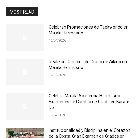
MOST READ
Celebran Promociones de Taekwondo en
Malala Hermosillo
10/04/2026
Realizan Cambios de Grado de Aikido en
Malala Hermosillo
10/04/2026
Celebra Malala Academia Hermosillo
Exámenes de Cambio de Grado en Karate
Do
10/04/2026
Institucionalidad y Disciplina en el Corazón
de la Costa: Gran Examen de Grados en