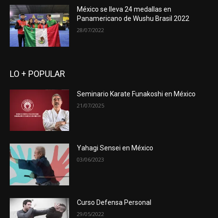
México se lleva 24 medallas en
Panamericano de Wushu Brasil 2022
28/07/2022
LO + POPULAR
Seminario Karate Funakoshi en México
21/07/2025
Yahagi Sensei en México
03/06/2023
Curso Defensa Personal
29/05/2022