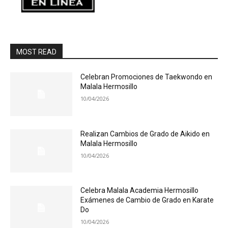
MOST READ
Celebran Promociones de Taekwondo en
Malala Hermosillo
10/04/2026
Realizan Cambios de Grado de Aikido en
Malala Hermosillo
10/04/2026
Celebra Malala Academia Hermosillo
Exámenes de Cambio de Grado en Karate
Do
10/04/2026