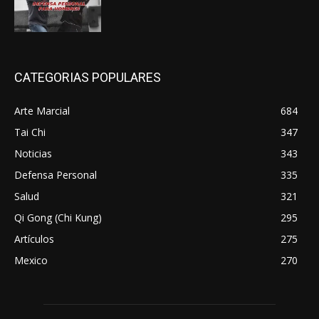
CATEGORIAS POPULARES
Arte Marcial
684
Tai Chi
347
Noticias
343
Defensa Personal
335
Salud
321
Qi Gong (Chi Kung)
295
Artículos
275
Mexico
270