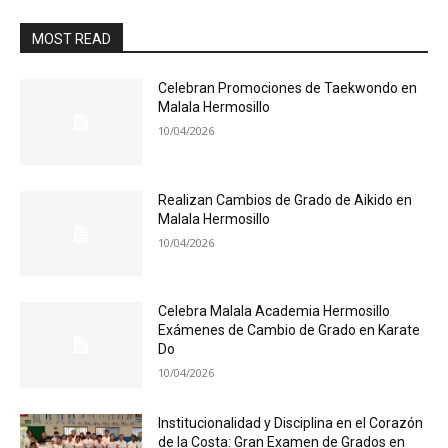
MOST READ
Celebran Promociones de Taekwondo en
Malala Hermosillo
10/04/2026
Realizan Cambios de Grado de Aikido en
Malala Hermosillo
10/04/2026
Celebra Malala Academia Hermosillo
Exámenes de Cambio de Grado en Karate
Do
10/04/2026
Institucionalidad y Disciplina en el Corazón
de la Costa: Gran Examen de Grados en