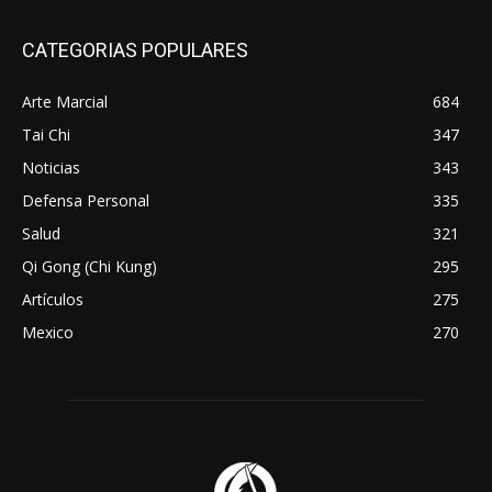
CATEGORIAS POPULARES
Arte Marcial
684
Tai Chi
347
Noticias
343
Defensa Personal
335
Salud
321
Qi Gong (Chi Kung)
295
Artículos
275
Mexico
270