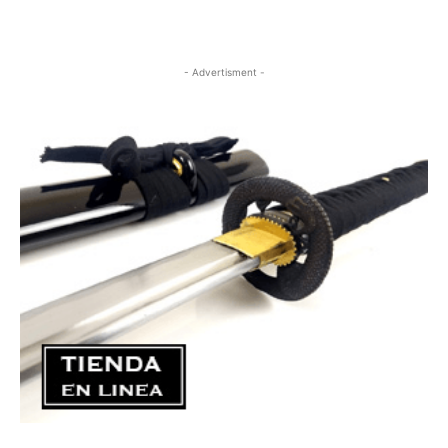
- Advertisment -