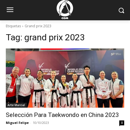
Etiquetas
Grand prix 2023
Tag:
grand prix 2023
Arte Marcial
Selección Para Taekwondo en China 2023
Miguel Felipe
-
10/10/2023
0