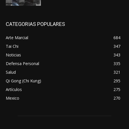
CATEGORIAS POPULARES
Arte Marcial
684
Tai Chi
347
Noticias
343
Defensa Personal
335
Salud
321
Qi Gong (Chi Kung)
295
Artículos
275
Mexico
270