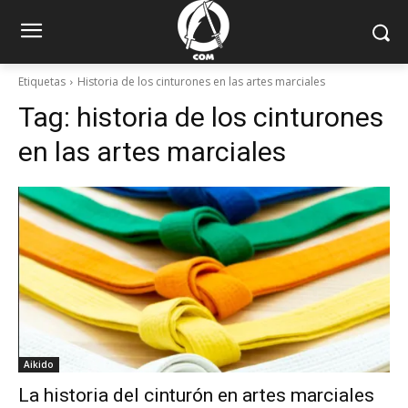
Etiquetas
Historia de los cinturones en las artes marciales
Tag:
historia de los cinturones
en las artes marciales
Aikido
La historia del cinturón en artes marciales