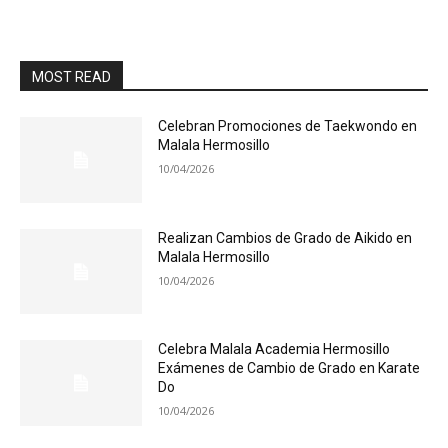
MOST READ
Celebran Promociones de Taekwondo en
Malala Hermosillo
10/04/2026
Realizan Cambios de Grado de Aikido en
Malala Hermosillo
10/04/2026
Celebra Malala Academia Hermosillo
Exámenes de Cambio de Grado en Karate
Do
10/04/2026