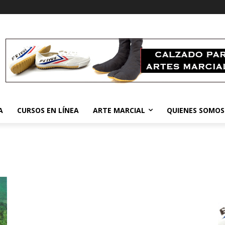
A
CURSOS EN LÍNEA
ARTE MARCIAL
QUIENES SOMOS