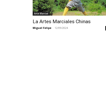
Arte Marcial
La Artes Marciales Chinas
Miguel Felipe
-
12/09/2024