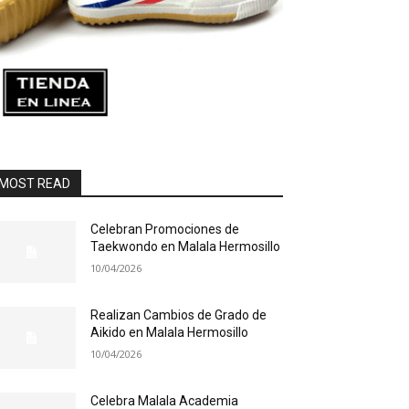
MOST READ
Celebran Promociones de
Taekwondo en Malala Hermosillo
10/04/2026
Realizan Cambios de Grado de
Aikido en Malala Hermosillo
10/04/2026
Celebra Malala Academia