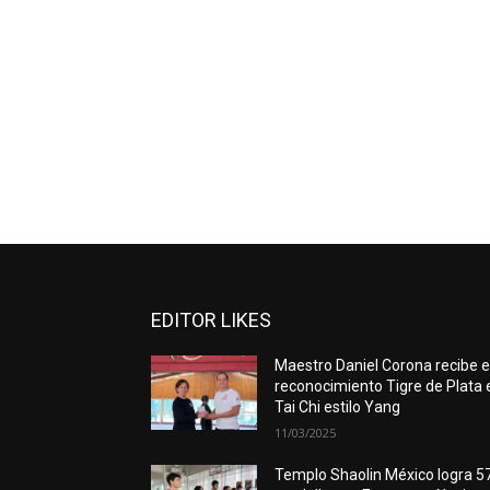
EDITOR LIKES
Maestro Daniel Corona recibe e
reconocimiento Tigre de Plata 
Tai Chi estilo Yang
11/03/2025
Templo Shaolin México logra 5