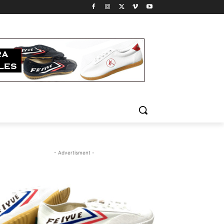
- Advertisment -