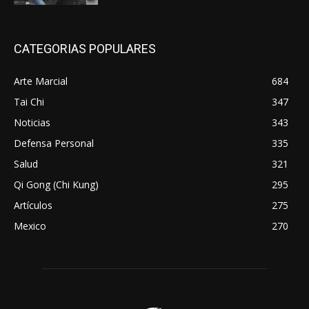
CATEGORIAS POPULARES
Arte Marcial
684
Tai Chi
347
Noticias
343
Defensa Personal
335
Salud
321
Qi Gong (Chi Kung)
295
Artículos
275
Mexico
270