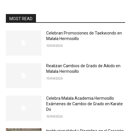
MOST READ
Celebran Promociones de Taekwondo en
Malala Hermosillo
10/04/2026
Realizan Cambios de Grado de Aikido en
Malala Hermosillo
10/04/2026
Celebra Malala Academia Hermosillo
Exámenes de Cambio de Grado en Karate
Do
10/04/2026