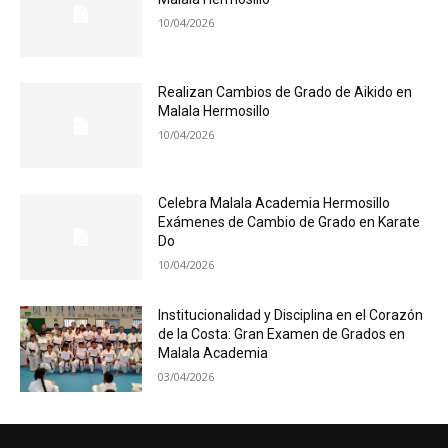
10/04/2026
Realizan Cambios de Grado de Aikido en
Malala Hermosillo
10/04/2026
Celebra Malala Academia Hermosillo
Exámenes de Cambio de Grado en Karate
Do
10/04/2026
Institucionalidad y Disciplina en el Corazón
de la Costa: Gran Examen de Grados en
Malala Academia
03/04/2026