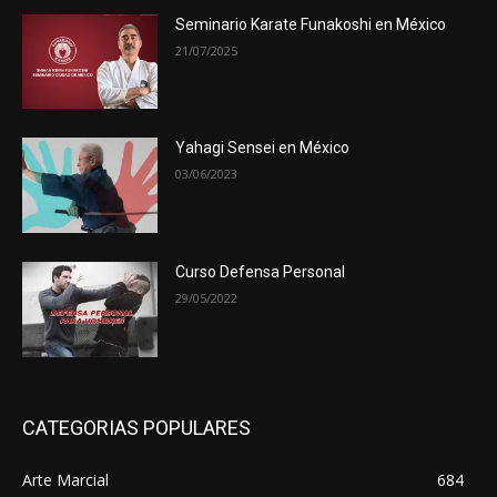
Seminario Karate Funakoshi en México
21/07/2025
Yahagi Sensei en México
03/06/2023
Curso Defensa Personal
29/05/2022
CATEGORIAS POPULARES
Arte Marcial
684