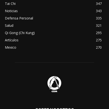
Tai Chi
347
Noticias
343
Defensa Personal
335
Salud
321
Qi Gong (Chi Kung)
295
Artículos
275
Mexico
270