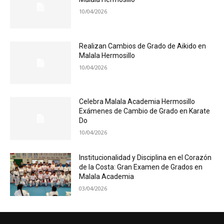
10/04/2026
Realizan Cambios de Grado de Aikido en
Malala Hermosillo
10/04/2026
Celebra Malala Academia Hermosillo
Exámenes de Cambio de Grado en Karate
Do
10/04/2026
Institucionalidad y Disciplina en el Corazón
de la Costa: Gran Examen de Grados en
Malala Academia
03/04/2026