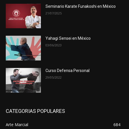
Seminario Karate Funakoshi en México
21/07/2025
Yahagi Sensei en México
03/06/2023
Curso Defensa Personal
29/05/2022
CATEGORIAS POPULARES
Arte Marcial
684