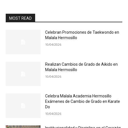
MOST READ
Celebran Promociones de Taekwondo en
Malala Hermosillo
10/04/2026
Realizan Cambios de Grado de Aikido en
Malala Hermosillo
10/04/2026
Celebra Malala Academia Hermosillo
Exámenes de Cambio de Grado en Karate
Do
10/04/2026