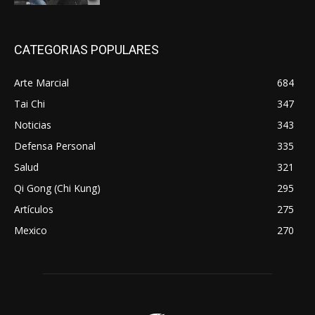
CATEGORIAS POPULARES
Arte Marcial
684
Tai Chi
347
Noticias
343
Defensa Personal
335
Salud
321
Qi Gong (Chi Kung)
295
Artículos
275
Mexico
270