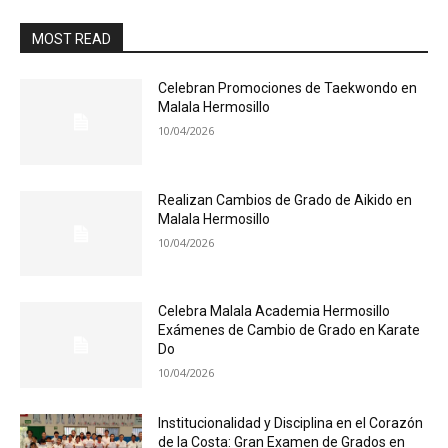
MOST READ
Celebran Promociones de Taekwondo en
Malala Hermosillo
10/04/2026
Realizan Cambios de Grado de Aikido en
Malala Hermosillo
10/04/2026
Celebra Malala Academia Hermosillo
Exámenes de Cambio de Grado en Karate
Do
10/04/2026
Institucionalidad y Disciplina en el Corazón
de la Costa: Gran Examen de Grados en