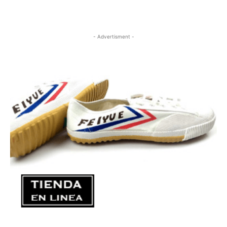
- Advertisment -