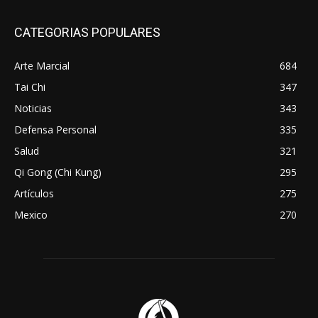
CATEGORIAS POPULARES
Arte Marcial
684
Tai Chi
347
Noticias
343
Defensa Personal
335
Salud
321
Qi Gong (Chi Kung)
295
Artículos
275
Mexico
270