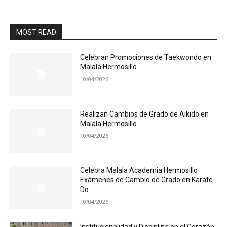
MOST READ
Celebran Promociones de Taekwondo en
Malala Hermosillo
10/04/2026
Realizan Cambios de Grado de Aikido en
Malala Hermosillo
10/04/2026
Celebra Malala Academia Hermosillo
Exámenes de Cambio de Grado en Karate
Do
10/04/2026