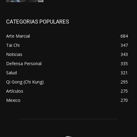
CATEGORIAS POPULARES
Arte Marcial
684
Tai Chi
347
Noticias
343
Defensa Personal
335
Salud
321
Qi Gong (Chi Kung)
295
Artículos
275
Mexico
270