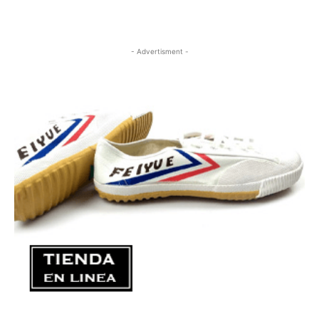
- Advertisment -