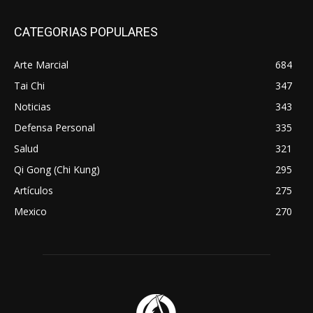
CATEGORIAS POPULARES
Arte Marcial
684
Tai Chi
347
Noticias
343
Defensa Personal
335
Salud
321
Qi Gong (Chi Kung)
295
Artículos
275
Mexico
270