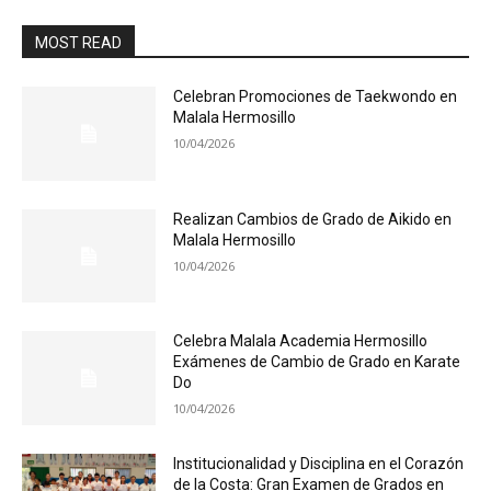
MOST READ
Celebran Promociones de Taekwondo en
Malala Hermosillo
10/04/2026
Realizan Cambios de Grado de Aikido en
Malala Hermosillo
10/04/2026
Celebra Malala Academia Hermosillo
Exámenes de Cambio de Grado en Karate
Do
10/04/2026
Institucionalidad y Disciplina en el Corazón
de la Costa: Gran Examen de Grados en