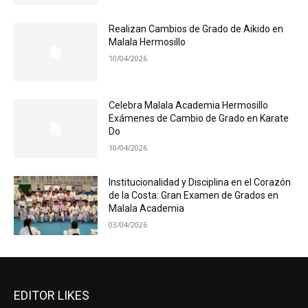
Realizan Cambios de Grado de Aikido en
Malala Hermosillo
10/04/2026
Celebra Malala Academia Hermosillo
Exámenes de Cambio de Grado en Karate
Do
10/04/2026
Institucionalidad y Disciplina en el Corazón
de la Costa: Gran Examen de Grados en
Malala Academia
03/04/2026
EDITOR LIKES