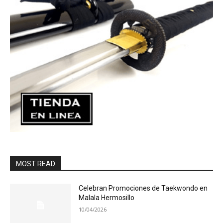
MOST READ
Celebran Promociones de Taekwondo en
Malala Hermosillo
10/04/2026