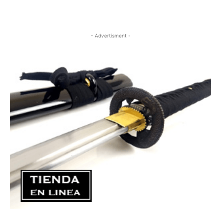
- Advertisment -