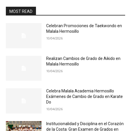
MOST READ
Celebran Promociones de Taekwondo en
Malala Hermosillo
10/04/2026
Realizan Cambios de Grado de Aikido en
Malala Hermosillo
10/04/2026
Celebra Malala Academia Hermosillo
Exámenes de Cambio de Grado en Karate
Do
10/04/2026
Institucionalidad y Disciplina en el Corazón
de la Costa: Gran Examen de Grados en