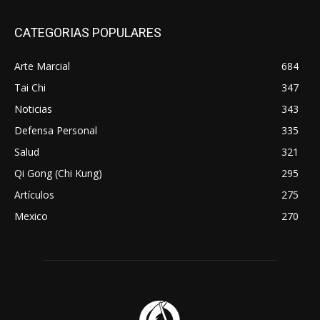
CATEGORIAS POPULARES
Arte Marcial
684
Tai Chi
347
Noticias
343
Defensa Personal
335
Salud
321
Qi Gong (Chi Kung)
295
Artículos
275
Mexico
270