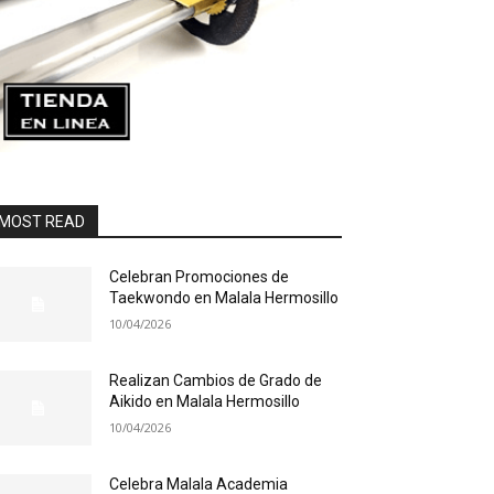
MOST READ
Celebran Promociones de
Taekwondo en Malala Hermosillo
10/04/2026
Realizan Cambios de Grado de
Aikido en Malala Hermosillo
10/04/2026
Celebra Malala Academia