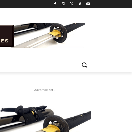
- Advertisment -