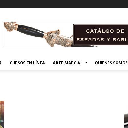
A
CURSOS EN LÍNEA
ARTE MARCIAL
QUIENES SOMOS