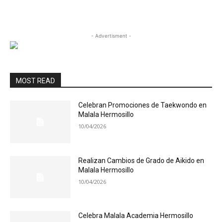
- Advertisment -
MOST READ
Celebran Promociones de Taekwondo en
Malala Hermosillo
10/04/2026
Realizan Cambios de Grado de Aikido en
Malala Hermosillo
10/04/2026
Celebra Malala Academia Hermosillo