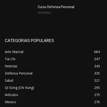
Curso Defensa Personal
29/05/2022
CATEGORIAS POPULARES
Arte Marcial
684
Tai Chi
347
Noticias
343
Defensa Personal
335
Salud
321
Qi Gong (Chi Kung)
295
Artículos
275
Mexico
270