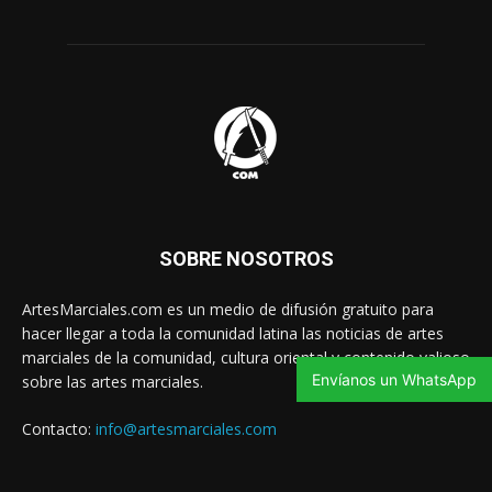
SOBRE NOSOTROS
ArtesMarciales.com es un medio de difusión gratuito para
hacer llegar a toda la comunidad latina las noticias de artes
marciales de la comunidad, cultura oriental y contenido valioso
Envíanos un WhatsApp
sobre las artes marciales.
Contacto:
info@artesmarciales.com